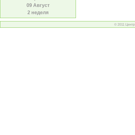
09 Август
2 неделя
© 2011 Цент