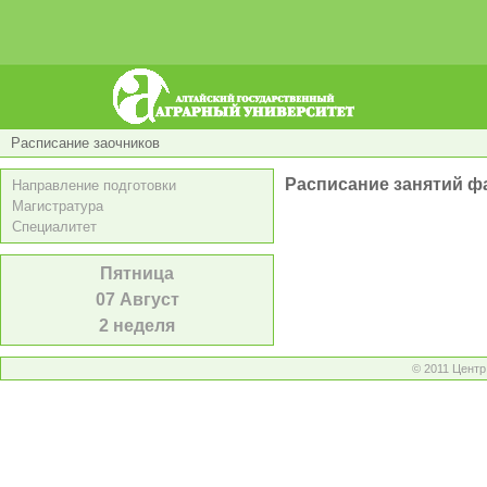
Расписание заочников
Расписание занятий ф
Направление подготовки
Магистратура
Специалитет
Пятница
07 Август
2 неделя
© 2011 Цент